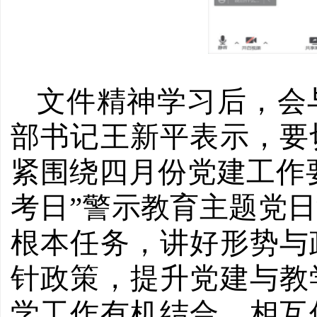
文件精神学习后，会
部书记王新平表示，要
紧围绕四月份党建工作
考日”警示教育主题党
根本任务，讲好形势与
针政策，提升党建与教
学工作有机结合、相互