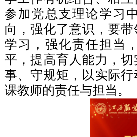
参加党总支理论学习
向，强化了意识，要带
学习，强化责任担当
平，提高育人能力，切
事、守规矩，以实际行
课教师的责任与担当。