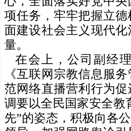
心，全面落实好党中央
项任务，牢牢把握立德
面建设社会主义现代化
量。
在会上，公司副经
《互联网宗教信息服务
范网络直播营利行为促
调要以全民国家安全教
先”的姿态，积极向各