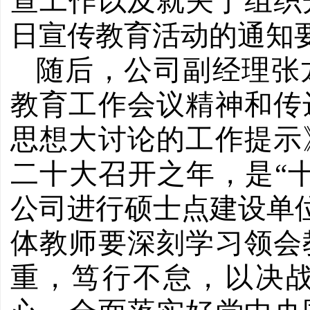
查工作以及就关于组织开
日宣传教育活动的通知
随后，公司副经理张
教育工作会议精神和传
思想大讨论的工作提示
二十大召开之年，是“
公司进行硕士点建设单位建
体教师要深刻学习领会
重，笃行不怠，以决