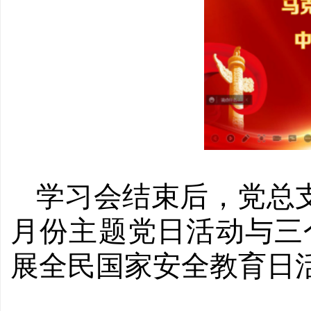
学习会结束后，党总
月份主题党日活动与三
展全民国家安全教育日