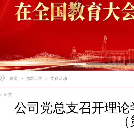
首页
>
党群工作
>
党建活动
> 正文
公司党总支召开理论
（