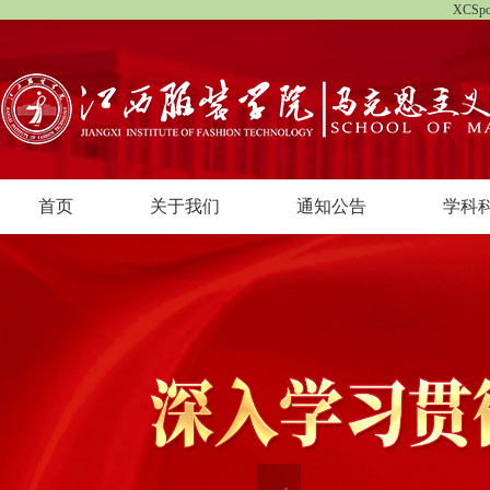
XCS
首页
关于我们
通知公告
学科