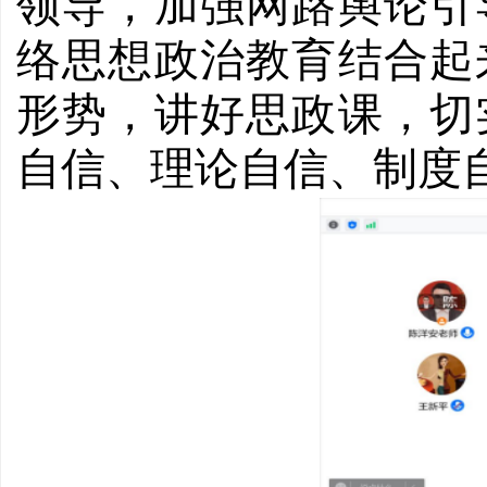
领导，加强网路舆论引
络思想政治教育结合起
形势，讲好思政课，切
自信、理论自信、制度