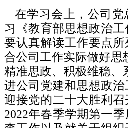
在学习会上，公司党
习《教育部思想政治工
要认真解读工作要点所
合公司工作实际做好思
精准思政、积极维稳、
进公司党建和思想政治
迎接党的二十大胜利召
2022年春季学期第一