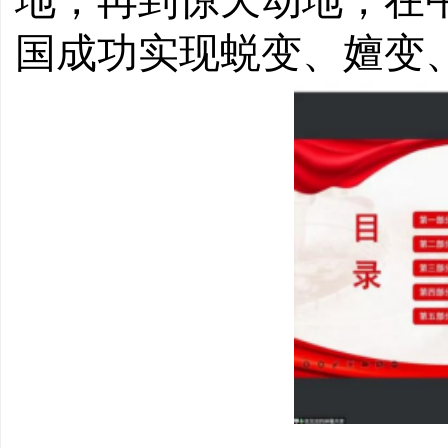
地，再到惊天动地，在
国成功实现蜕变、嬗变