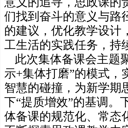
意义的追寻，思政课的
们找到奋斗的意义与路
的建议，优化教学设计
工生活的实践任务，持
此次集体备课会主题
示+集体打磨”的模式，
智慧的碰撞，为新学期
下“提质增效”的基调。
体备课的规范化、常态