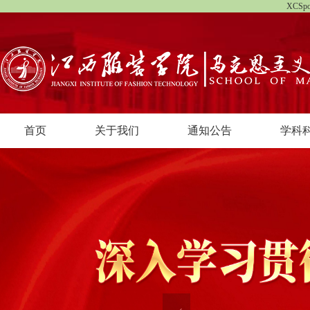
XCS
首页
关于我们
通知公告
学科