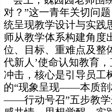
对？”这一青年关切问题
统呈现教学设计与实践
师从教学体系构建角度
位、目标、重难点及整体
代新人’使命认知教育
冲击，核心是引导员工树
的“现象呈现——本质
——行动号召”五步教学