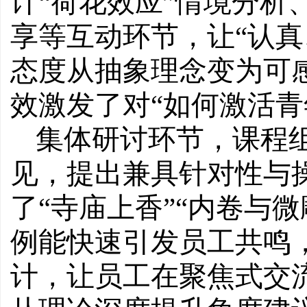
计“荷花效应”情境分析
享等互动环节，让“认真
态度从抽象理念变为可
效激发了对“如何激活青
集体研讨环节，课程
见，提出兼具针对性与
了
“寺庙上香”“内卷与
例能快速引发员工共鸣
计，让员工在聚焦式交