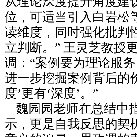
从理论深度提升角度建议
位，可适当引入白岩松
读维度，同时强化批判
立判断。” 王灵芝教授
调：“案例要为理论服
进一步挖掘案例背后的
度’更有‘深度’。”
魏园园老师在总结中
示，更是自我反思的契机