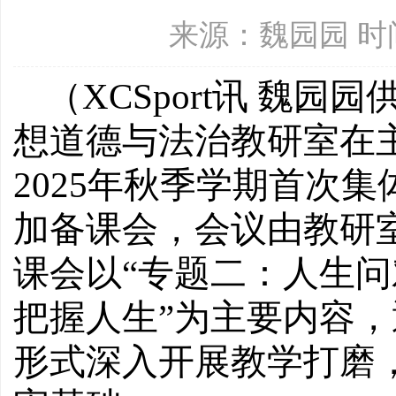
来源：魏园园 时间：
（
XCSport讯
魏园园
想道德与法治教研室在主
2025年秋季学期首次
加备课会，会议由教研
课会以“专题二：人生问
把握人生”为主要内容，
形式深入开展教学打磨