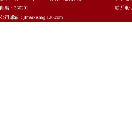
邮编：330201
联系电话：
公司邮箱：
jfmarxism@126.com