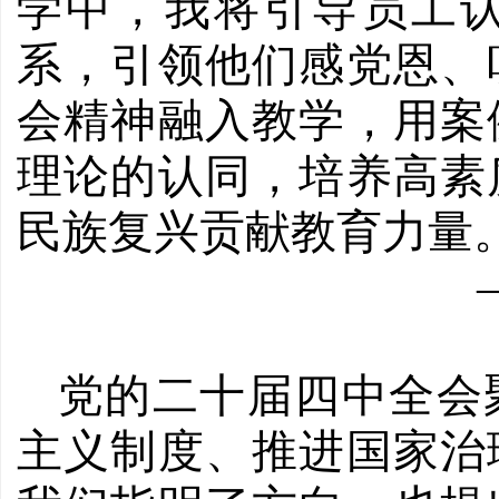
学中，我将引导员工
系，引领他们感党恩、
会精神融入教学，用案
理论的认同，培养高素
民族复兴贡献教育力量
党的二十届四中全会
主义制度、推进国家治