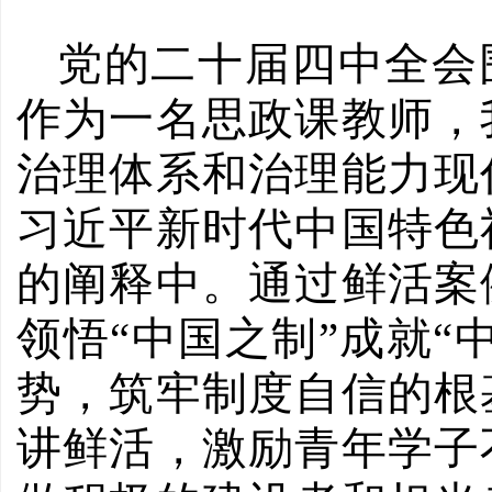
党的二十届四中全会
作为一名思政课教师，
治理体系和治理能力现
习近平新时代中国特色
的阐释中。通过鲜活案
领悟“中国之制”成就“
势，筑牢制度自信的根
讲鲜活，激励青年学子