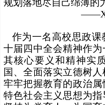
规划落地尽自己绵薄的
——XC
作为一名高校思政课
十届四中全会精神作为
其核心要义和精神实
国、全面落实立德树人
牢牢把握教育的政治属
特色社会主义思想为指