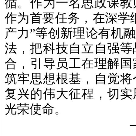
循。作为一名思政课教
作为首要任务，在深学
产力”等创新理论有机
法，把科技自立自强等
合，引导员工在理解国
筑牢思想根基，自觉将
复兴的伟大征程，切实
光荣使命。