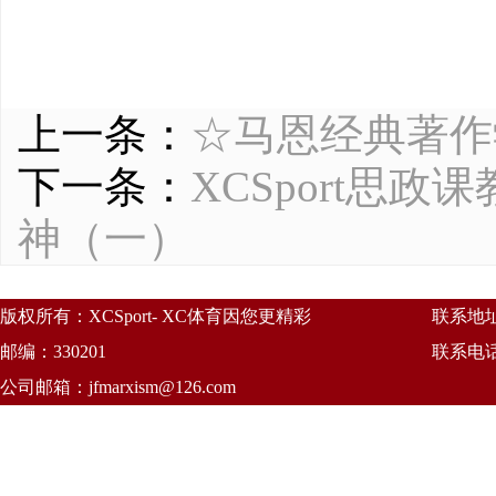
上一条：
☆马恩经典著作
下一条：
XCSport思
神（一）
版权所有：XCSport- XC体育因您更精彩
联系地
邮编：330201
联系电话：
公司邮箱：
jfmarxism@126.com