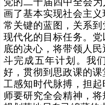
党的二十届四中全会为
画了基本实现社会主义
常关键的蓝图，关系到
现代化的目标任务。党
底的决心，将带领人民
斗完成五年计划。我
好，贯彻到思政课的课
工感知时代脉搏，担起
师要研究全会精神，将