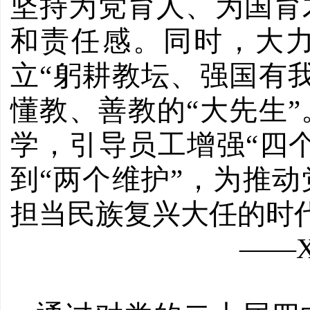
坚持为党育人、为国育
和责任感。同时，大
立
“躬耕教坛、强国有
懂教、善教的“大先生
学，引导员工增强“四个
到“两个维护”，为推
担当民族复兴大任的时
——X