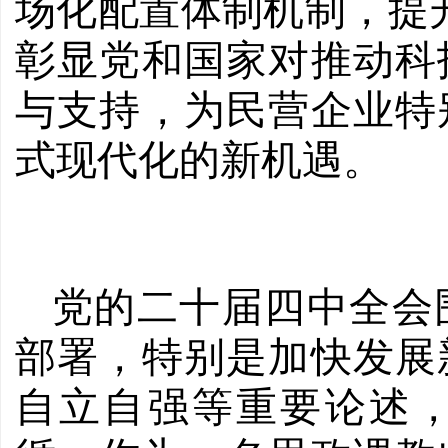
场化配置体制机制，提
彰显党和国家对推动科
与支持，为民营企业特
式现代化的新机遇。
党的二十届四中全会
部署，特别是加快发展
自立自强等重要论述