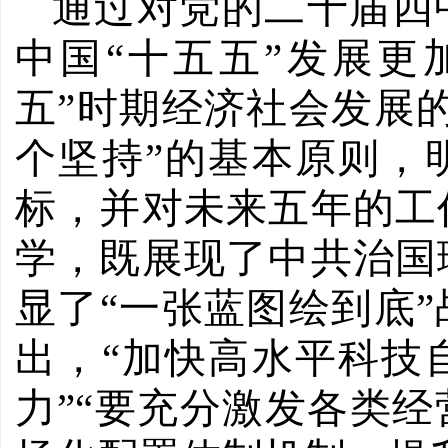
通过对党的二十届四
中国
“十五五”发展更
五”时期经济社会发展
个坚持”的基本原则，
标，并对未来五年的工
学，既展现了中共治国
显了“一张蓝图绘到底
出，“加快高水平科技
力”“要充分激发各类