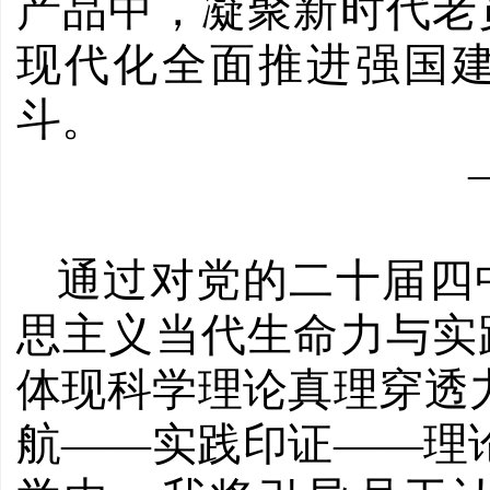
产品中，凝聚新时代老
现代化全面推进强国
斗。
通过对党的二十届四
思主义当代生命力与实
体现科学理论真理穿透
航——实践印证——理