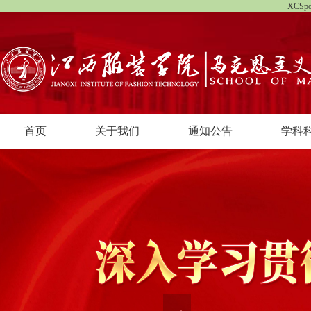
XCS
首页
关于我们
通知公告
学科