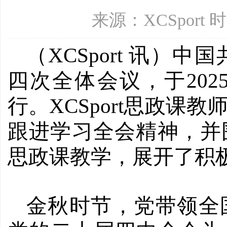
来源：XCSport 时
（XCSport
讯）
中国
四次全体会议，于
20
行。XCSport思政课
跟进学习全会精神，并
思政课教学，展开了积
金秋时节，党带领全