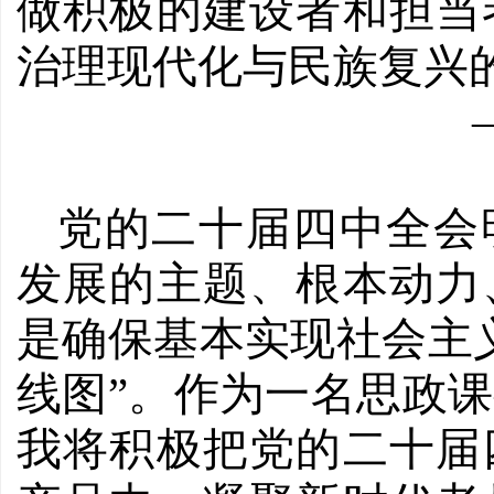
做积极的建设者和担当
治理现代化与民族复兴
党的二十届四中全会
发展的主题、根本动力
是确保基本实现社会主
线图”。作为一名思政
我将积极把党的二十届