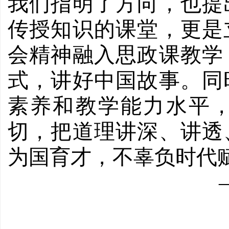
我们指明了方向，也提
传授知识的课堂，更是
会精神融入思政课教学
式，讲好中国故事。同
素养和教学能力水平
切，把道理讲深、讲透
为国育才，不辜负时代