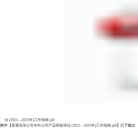
估 (2021—2025年)工作指南.pdf
附件【
普通高等公司本科公司产品审核评估 (2021—2025年)工作指南.pdf
】已下载
次