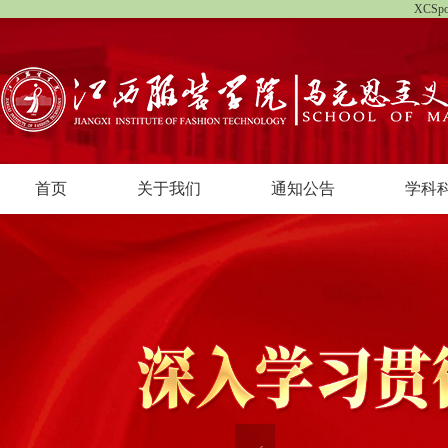
XCS
首页
关于我们
通知公告
学科