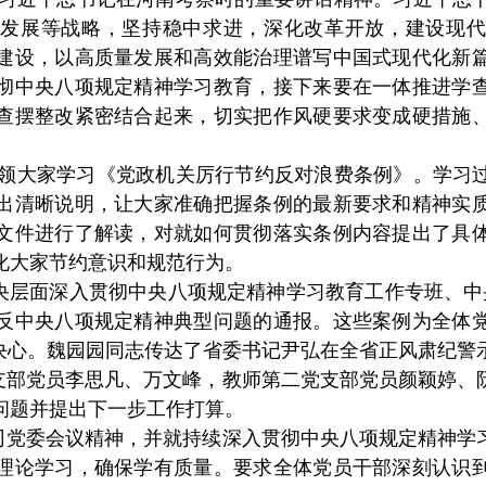
量发展等战略，坚持稳中求进，深化改革开放，建设现代
建设，以高质量发展和高效能治理谱写中国式现代化新
彻中央八项规定精神学习教育，接下来要在一体推进学
查摆整改紧密结合起来，切实把作风硬要求变成硬措施
领大家学习《党政机关厉行节约反对浪费条例》。学习过
出清晰说明，让大家准确把握条例的最新要求和精神实
文件进行了解读，对就如何贯彻落实条例内容提出了具
化大家节约意识和规范行为。
层面深入贯彻中央八项规定精神学习教育工作专班、中
反中央八项规定精神典型问题的通报。这些案例为全体
定决心。魏园园同志传达了省委书记尹弘在全省正风肃纪警
部党员李思凡、万文峰，教师第二党支部党员颜颖婷、
问题并提出下一步工作打算。
党委会议精神，并就持续深入贯彻中央八项规定精神学
理论学习，确保学有质量。要求全体党员干部深刻认识