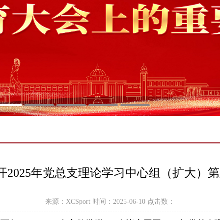
rt召开2025年党总支理论学习中心组（扩大）
来源：XCSport 时间：2025-06-10 点击数：