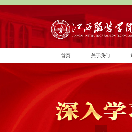
首页
关于我们