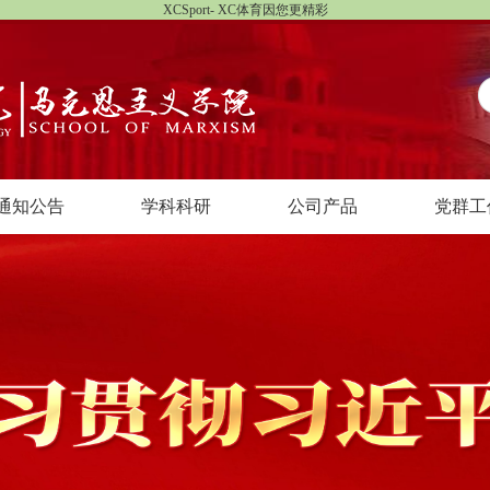
XCSport- XC体育因您更精彩
通知公告
学科科研
公司产品
党群工