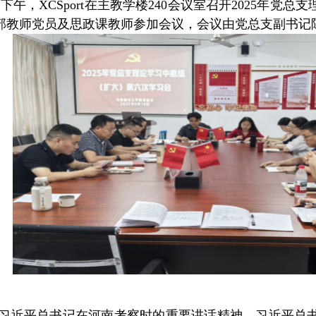
10日下午，XCSport在主教学楼240会议室召开2025年
部教师党员及思政课教师参加会议，会议由党总支副书记
习近平总书记在河南考察时的重要讲话精神。习近平总书