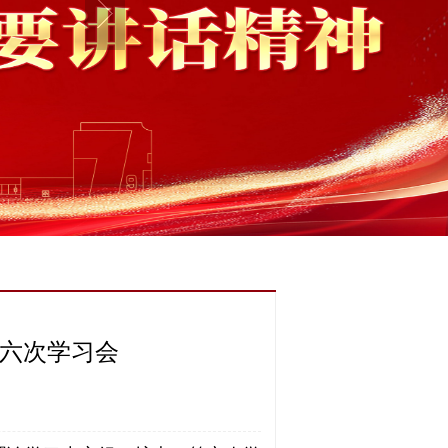
第六次学习会