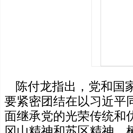
陈付龙指出，党和国
要紧密团结在以习近平
面继承党的光荣传统和
冈山精神和苏区精神，