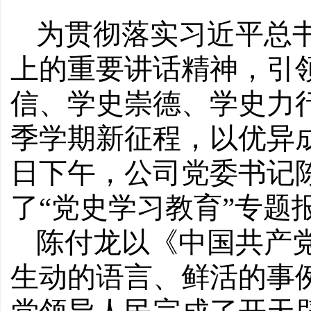
为贯彻落实习近平总
上的重要讲话精神，引
信、学史崇德、学史力
季学期新征程，以优异成
日下午，公司党委书记
了“党史学习教育”专题
陈付龙以《中国共产
生动的语言、鲜活的事