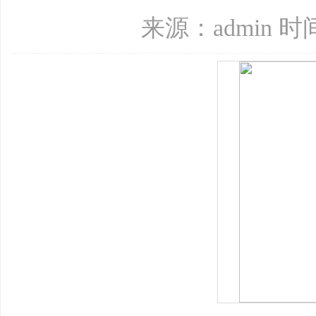
来源：admin 时间