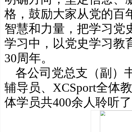
格，鼓励大家从党的百
智慧和力量，把学习党
学习中，以党史学习教
30周年。
各公司党总支（副）
辅导员、XCSport全
体学员共
400余人聆听