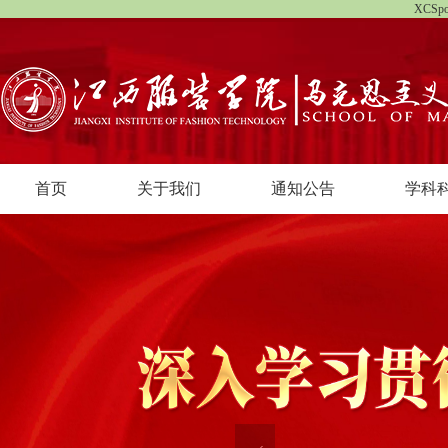
XCS
首页
关于我们
通知公告
学科