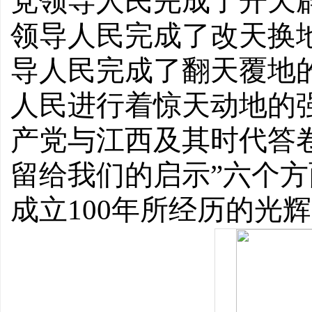
党领导人民完成了开天辟
领导人民完成了改天换地
导人民完成了翻天覆地的
人民进行着惊天动地的强
产党与江西及其时代答卷
留给我们的启示”六个
成立100年所经历的光