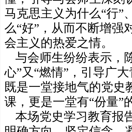
马克思主义为什么“行”
么“好”，从而不断增强
会主义的热爱之情。
与会师生纷纷表示，
心”又“燃情”，引导广
既是一堂接地气的党史
课，更是一堂有“份量”
本场党史学习教育报
明确方向，坚定信念、