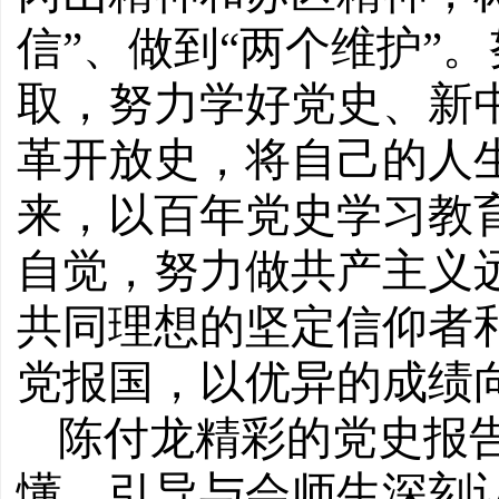
信”、做到“两个维护”
取，努力学好党史、新
革开放史，将自己的人
来，以百年党史学习教
自觉，努力做共产主义
共同理想的坚定信仰者
党报国，以优异的成绩
陈付龙精彩的党史报
懂，引导与会师生深刻