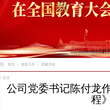
首页
>
党群工作
>
党建活动
> 正文
公司党委书记陈付龙
程