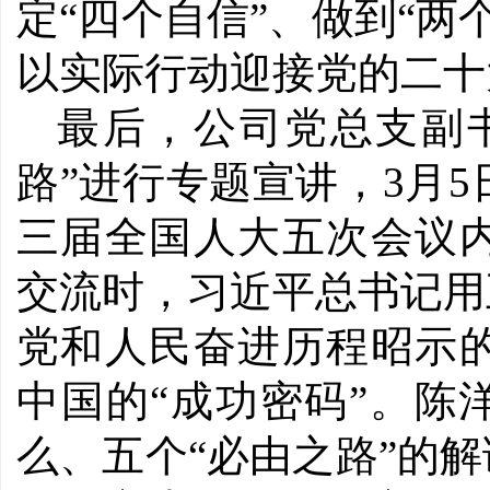
定“四个自信”、做到“两
以实际行动迎接党的二十
最后，公司党总支副
路”进行专题宣讲，3月
三届全国人大五次会议
交流时，习近平总书记用
党和人民奋进历程昭示
中国的“成功密码”。陈
么、五个“必由之路”的解