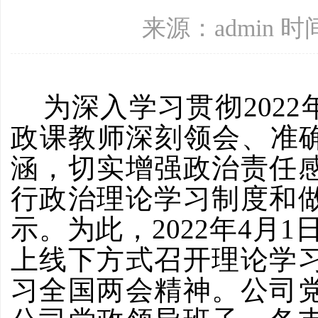
来源：admin 时间
为深入学习贯彻2022
政课教师深刻领会、准确
涵，切实增强政治责任
行政治理论学习制度和
示。为此，2022年4月1
上线下方式召开理论学
习全国两会精神。公司