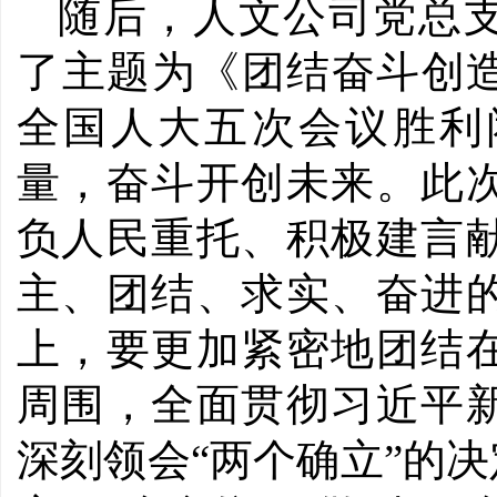
随后，人文公司党总
了主题为《团结奋斗创
全国人大五次会议胜利
量，奋斗开创未来。此
负人民重托、积极建言
主、团结、求实、奋进
上，要更加紧密地团结
周围，全面贯彻习近平
深刻领会“两个确立”的决