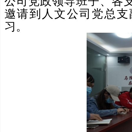
公司党政领导班子、各
邀请到人文公司党总支
习。