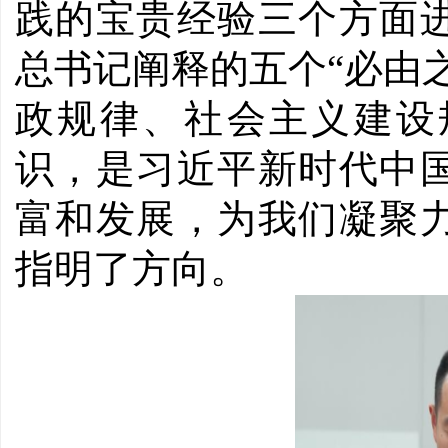
践的宝贵经验三个方面
总书记阐释的五个“必由
政规律、社会主义建设
识，是习近平新时代中
富和发展，为我们凝聚
指明了方向。