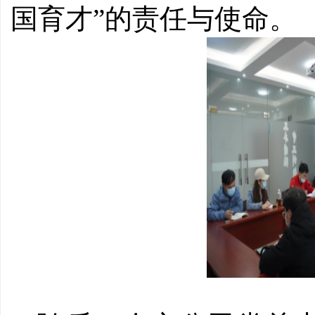
国育才”的责任与使命。