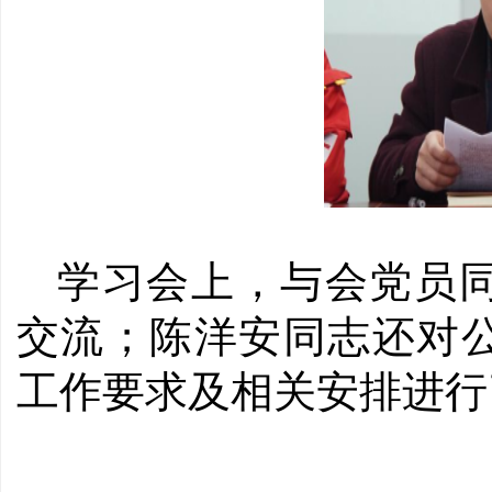
学习会上，与会党员
交流；陈洋安同志还对
工作要求及相关安排进行