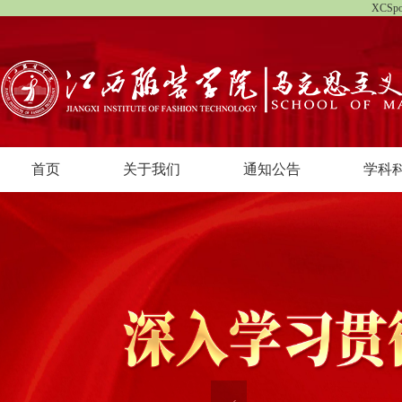
XCS
首页
关于我们
通知公告
学科