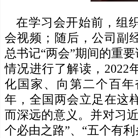
在学习会开始前，组织
会视频；随后，公司副
总书记“两会”期间的重
情况进行了解读，202
化国家、向第二个百年
年，全国两会立足在这
而深远的意义。并对习近
个必由之路”、“五个有