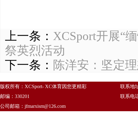
上一条：
XCSport开
祭英烈活动
下一条：
陈洋安：坚定理
版权所有：XCSport- XC体育因您更精彩
联系地
邮编：330201
联系电话：
公司邮箱：
jfmarxism@126.com