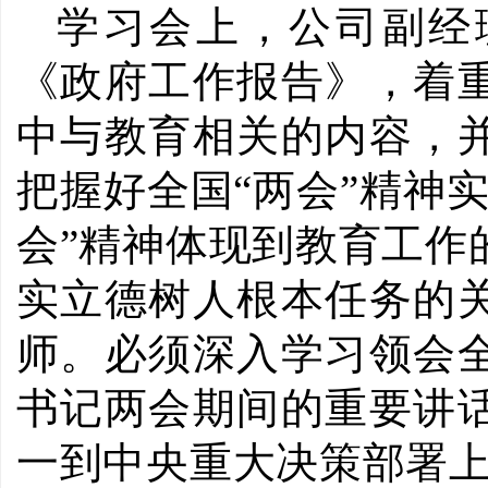
学习会上，公司副经理
《政府工作报告》，着
中与教育相关的内容，
把握好全国“两会”精神
会”精神体现到教育工作
实立德树人根本任务的
师。必须深入学习领会
书记两会期间的重要讲
一到中央重大决策部署上