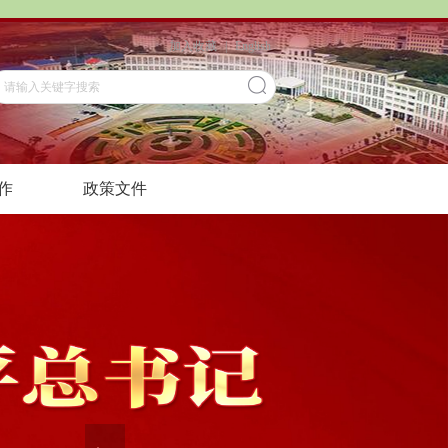
加入收藏
|
English
作
政策文件