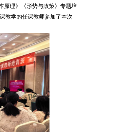
本原理》《形势与政策》专题
培
策”课教学的任课教师参加了本次