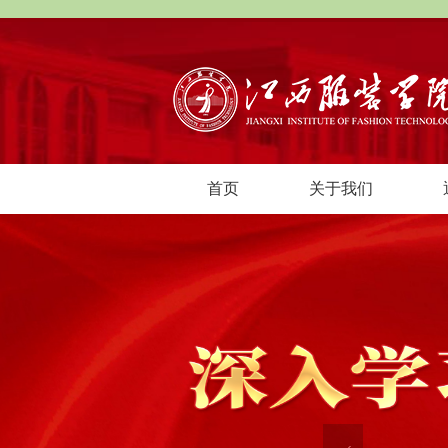
首页
关于我们