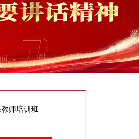
课教师培训班