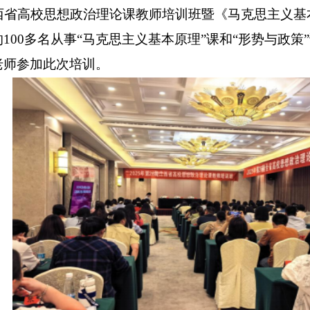
江西省高校思想政治理论课教师培训班暨《马克思主义基
的
100多名从事“马克思主义基本原理”课和“形势与政
老师参加此次培训。