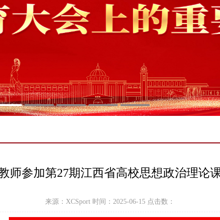
教师参加第27期江西省高校思想政治理论
来源：XCSport 时间：2025-06-15 点击数：