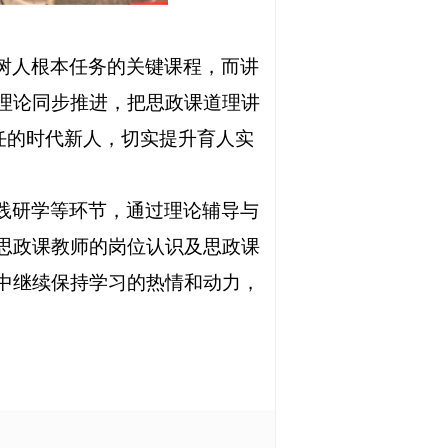
树人根本任务的关键课程，而讲
理论同步推进，把思政课道理讲
大任的时代新人，切实提升育人实
践研学
‌等环节，通过理论辅导与
思政课教师的岗位认识及思政课
中继续保持学习的热情和动力，