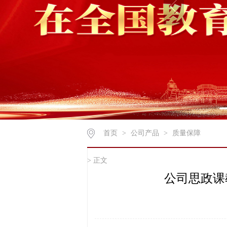
首页
>
公司产品
>
质量保障
> 正文
公司思政课