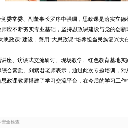
学党委常委、副董事长罗序中强调，思政课是落实立德
教师应不断夯实专业基础，坚持思政课建设与党的创新
“大思政课”建设，善用“大思政课”培养担当民族复兴
题讲座、访谈式交流研讨、现场教学、红色教育基地实
师综合素质。刘紫君老师表示，通过此次专题培训，对
为思政课教师搭建了学习交流平台，在今后的学习工作
开学安全检查