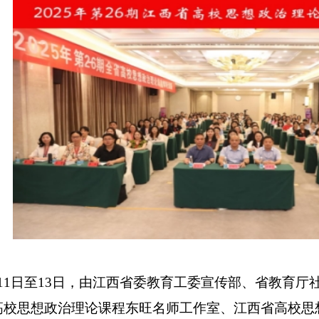
6月11日至13日，由江西省委教育工委宣传部、省教育
高校思想政治理论课程东旺名师工作室、江西省高校思